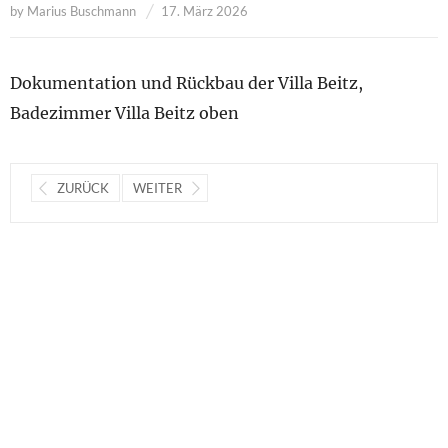
by
Marius Buschmann
17. März 2026
Dokumentation und Rückbau der Villa Beitz,
Badezimmer Villa Beitz oben
ZURÜCK
WEITER