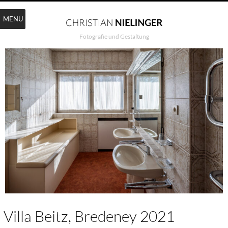
MENU
Fotografie und Gestaltung
Villa Beitz, Bredeney 2021