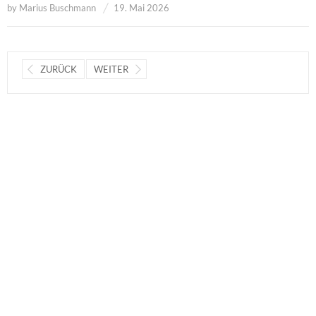
by
Marius Buschmann
19. Mai 2026
ZURÜCK
WEITER