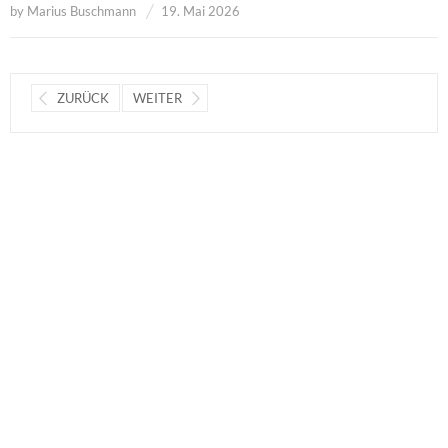
by
Marius Buschmann
19. Mai 2026
ZURÜCK
WEITER