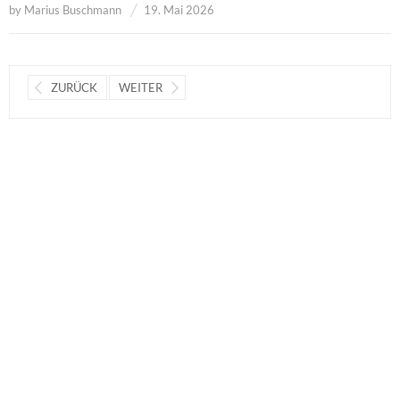
by
Marius Buschmann
19. Mai 2026
ZURÜCK
WEITER