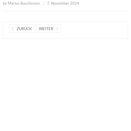
by
Marius Buschmann
7. November 2024
ZURÜCK
WEITER