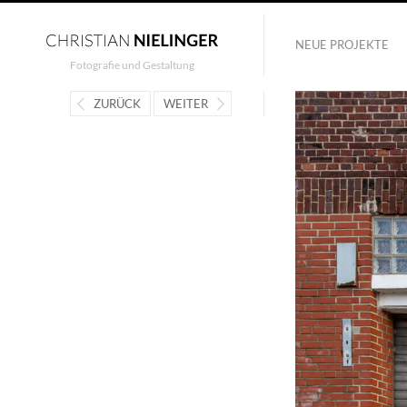
NEUE PROJEKTE
Fotografie und Gestaltung
ZURÜCK
WEITER