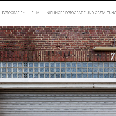
FOTOGRAFIE
FILM
NIELINGER FOTOGRAFIE UND GESTALTUN