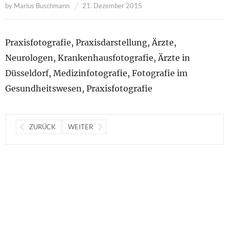
by
Marius Buschmann
21. Dezember 2015
Praxisfotografie, Praxisdarstellung, Ärzte,
Neurologen, Krankenhausfotografie, Ärzte in
Düsseldorf, Medizinfotografie, Fotografie im
Gesundheitswesen, Praxisfotografie
ZURÜCK
WEITER