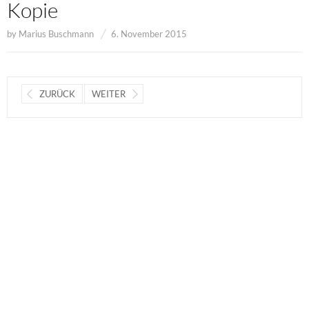
Kopie
by
Marius Buschmann
6. November 2015
ZURÜCK
WEITER