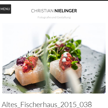
MENU
Fotografie und Gestaltung
Altes_Fischerhaus_2015_038