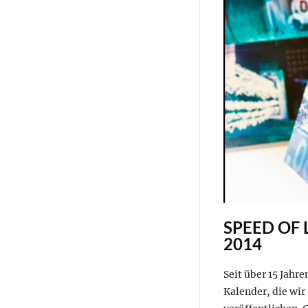
SPEED OF 
2014
Seit über 15 Jahr
Kalender, die wi