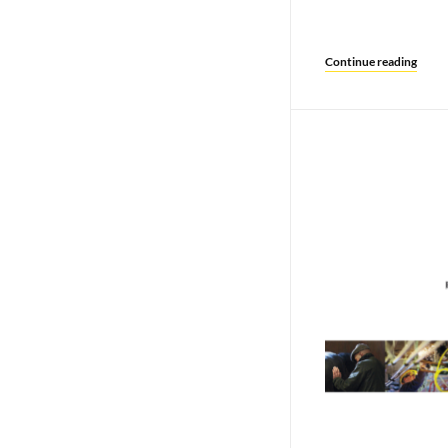
Continue reading