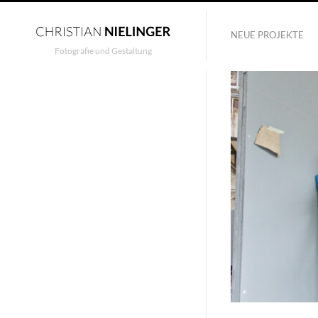
NEUE PROJEKTE
Fotografie und Gestaltung