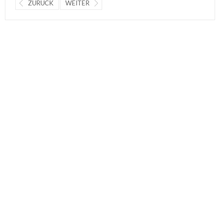
ZURÜCK
WEITER