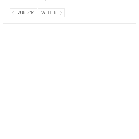
ZURÜCK
WEITER