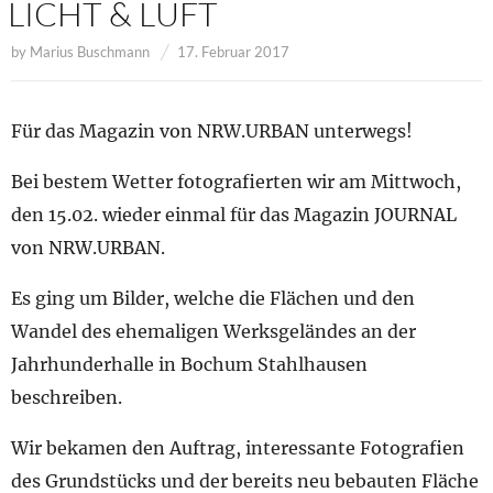
LICHT & LUFT
by
Marius Buschmann
17. Februar 2017
Für das Magazin von NRW.URBAN unterwegs!
Bei bestem Wetter fotografierten wir am Mittwoch,
den 15.02. wieder einmal für das Magazin JOURNAL
von NRW.URBAN.
Es ging um Bilder, welche die Flächen und den
Wandel des ehemaligen Werksgeländes an der
Jahrhunderhalle in Bochum Stahlhausen
beschreiben.
Wir bekamen den Auftrag, interessante Fotografien
des Grundstücks und der bereits neu bebauten Fläche