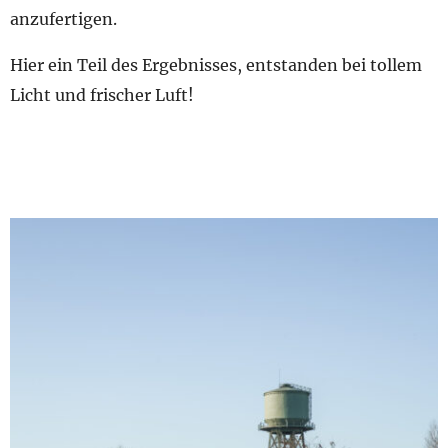
anzufertigen.
Hier ein Teil des Ergebnisses, entstanden bei tollem
Licht und frischer Luft!