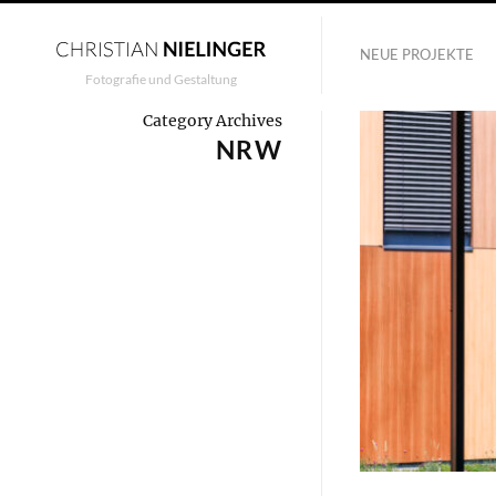
NEUE PROJEKTE
Fotografie und Gestaltung
Category Archives
NRW