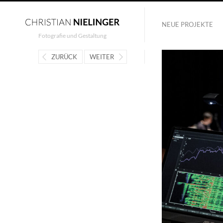
NEUE PROJEKTE
Fotografie und Gestaltung
ZURÜCK
WEITER