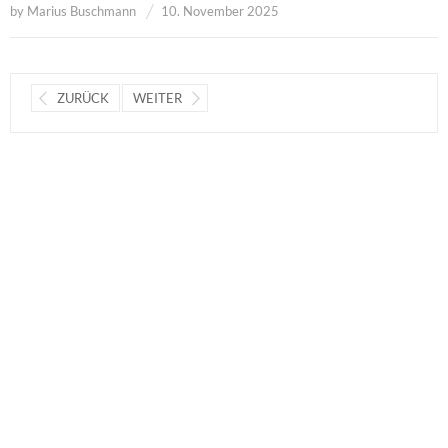
by
Marius Buschmann
10. November 2025
ZURÜCK
WEITER