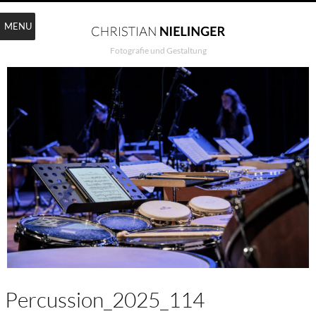
MENU
Fotografie und Gestaltung
Percussion_2025_114