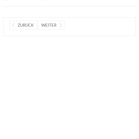
ZURÜCK
WEITER