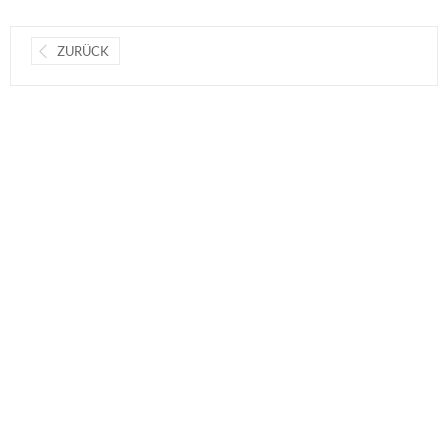
ZURÜCK