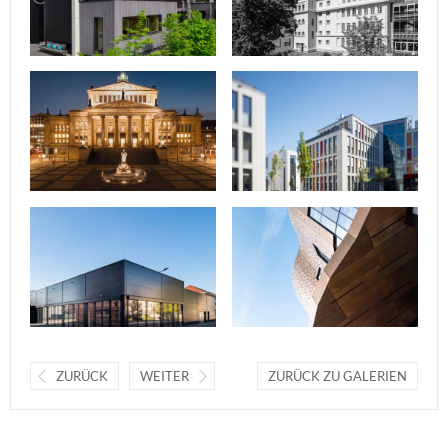
ZURÜCK
WEITER
ZURÜCK ZU GALERIEN