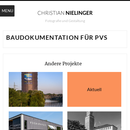
MENU
Fotografie und Gestaltung
BAUDOKUMENTATION FÜR PVS
Andere Projekte
Aktuell