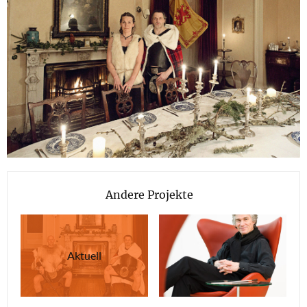
Andere Projekte
Aktuell