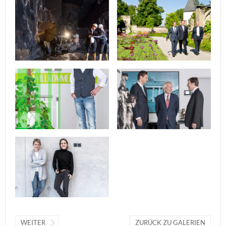
WEITER
ZURÜCK ZU GALERIEN