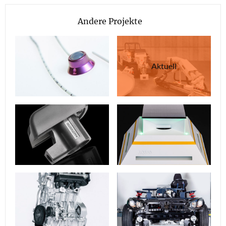
Andere Projekte
Aktuell