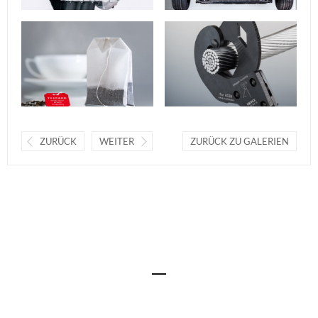
ZURÜCK
WEITER
ZURÜCK ZU GALERIEN