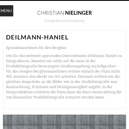
MENU
Fotografie und Gestaltung
DEILMANN-HANIEL
Spezialmaschinen für den Bergbau
Um für das weltweit agierenden Unternehmen Deilmann Haniel zu
fotografieren, konnten wir nicht auf die sonst in der
Produktfotografie bevorzugten Studioumgebung zurückgreifen –
für die riesigen Bergbaumaschinen reichte einfach der Platz nicht.
Wir mussten also direkt vor Ort arbeiten. Dennoch stellten wir die
gleichen Ansprüche an die Bilder wie in der Studiofotografie was
Ausleuchtung, Präzision und Detailgenauigkeit angeht. In der
Postproduktion erhielten die Fotos dann die klare Ausstrahlung die
von klassischer Produktfotografie erwartet werden kann.