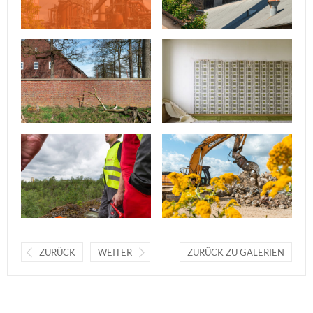
ZURÜCK
WEITER
ZURÜCK ZU GALERIEN