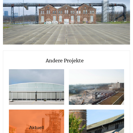
Andere Projekte
Aktuell