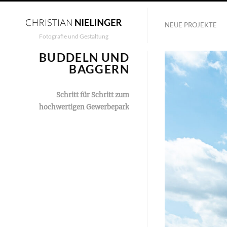
NEUE PROJEKTE
Fotografie und Gestaltung
BUDDELN UND
BAGGERN
Schritt für Schritt zum
hochwertigen Gewerbepark